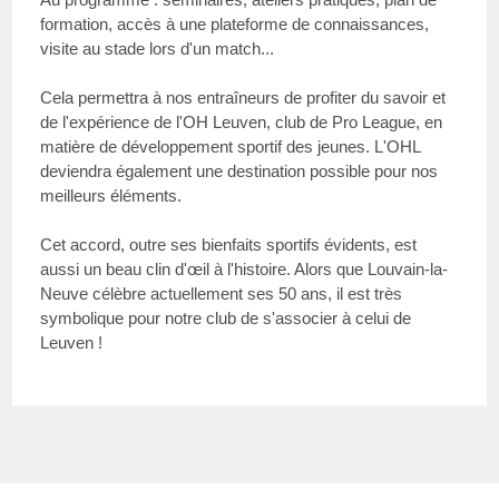
formation, accès à une plateforme de connaissances,
visite au stade lors d'un match...
Cela permettra à nos entraîneurs de profiter du savoir et
de l'expérience de l'OH Leuven, club de Pro League, en
matière de développement sportif des jeunes. L'OHL
deviendra également une destination possible pour nos
meilleurs éléments.
Cet accord, outre ses bienfaits sportifs évidents, est
aussi un beau clin d'œil à l'histoire. Alors que Louvain-la-
Neuve célèbre actuellement ses 50 ans, il est très
symbolique pour notre club de s'associer à celui de
Leuven !