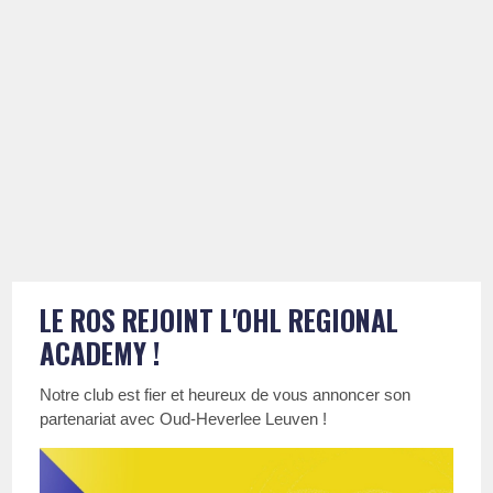
LE ROS REJOINT L'OHL REGIONAL
ACADEMY !
Notre club est fier et heureux de vous annoncer son
partenariat avec Oud-Heverlee Leuven !