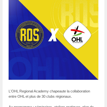
L'OHL Regional Academy chapeaute la collaboration
entre OHL et plus de 30 clubs régionaux.
Au programme : séminaires, ateliers pratiques, plan de