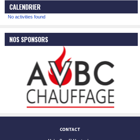
CALENDRIER
No activities found
NOS SPONSORS
CONTACT