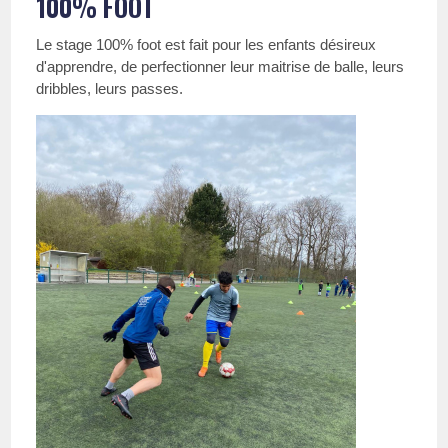
100% FOOT
Le stage 100% foot est fait pour les enfants désireux
d'apprendre, de perfectionner leur maitrise de balle, leurs
dribbles, leurs passes.