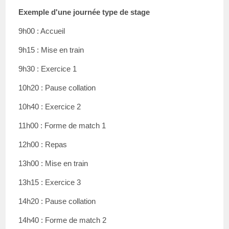
Exemple d'une journée type de stage
9h00 : Accueil
9h15 : Mise en train
9h30 : Exercice 1
10h20 : Pause collation
10h40 : Exercice 2
11h00 : Forme de match 1
12h00 : Repas
13h00 : Mise en train
13h15 : Exercice 3
14h20 : Pause collation
14h40 : Forme de match 2