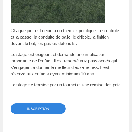
Chaque jour est dédié à un thème spécifique : le contrôle
et la passe, la conduite de balle, le dribble, la finition
devant le but, les gestes défensifs.
Le stage est exigeant et demande une implication
importante de l’enfant, il est réservé aux passionnés qui
s'engagent à donner le meilleur d'eux-mêmes. Il est
réservé aux enfants ayant minimum 10 ans.
Le stage se termine par un tournoi et une remise des prix.